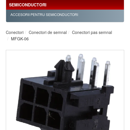
SEMICONDUCTORI
ACCESORII PENTRU SEMICONDUCTORI
Conectori
Conectori de semnal
Conectori pas semnal
MFGK-06