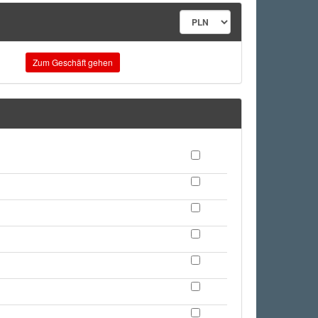
Zum Geschäft gehen