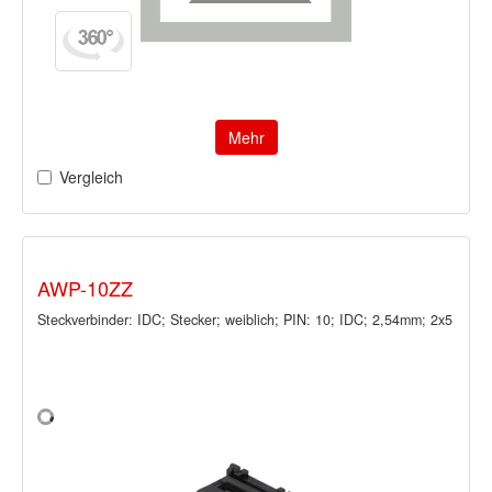
Mehr
Vergleich
AWP-10ZZ
Steckverbinder: IDC; Stecker; weiblich; PIN: 10; IDC; 2,54mm; 2x5