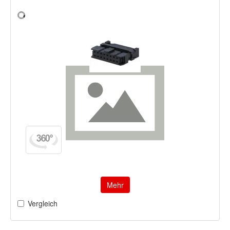
Mehr
Vergleich