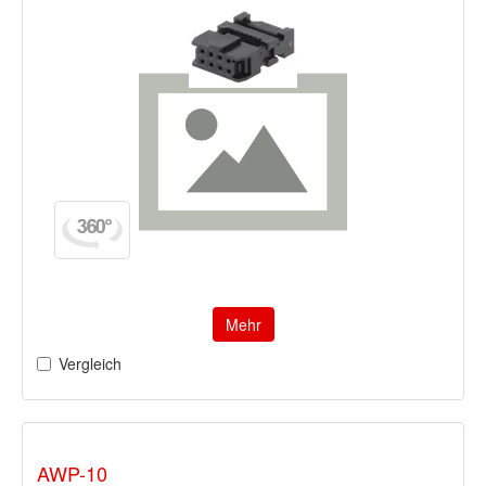
Mehr
Vergleich
AWP-10