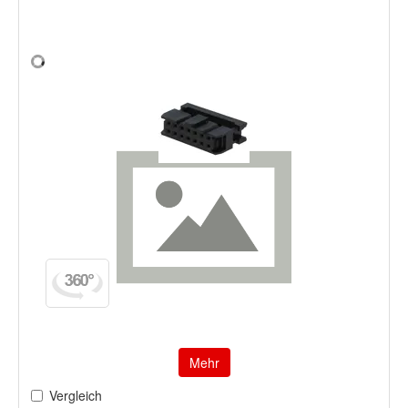
Mehr
Vergleich