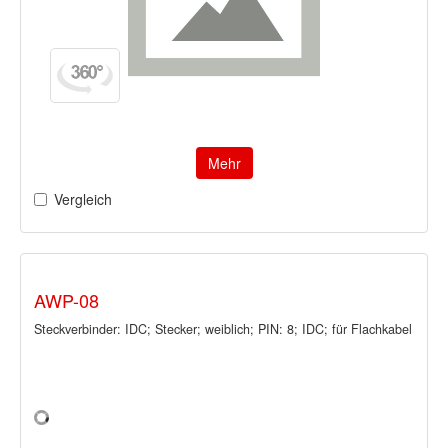
Mehr
Vergleich
AWP-08
Steckverbinder: IDC; Stecker; weiblich; PIN: 8; IDC; für Flachkabel