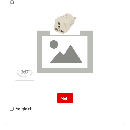
Mehr
Vergleich