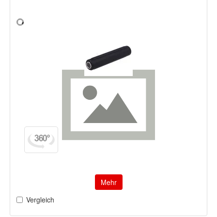
Mehr
Vergleich