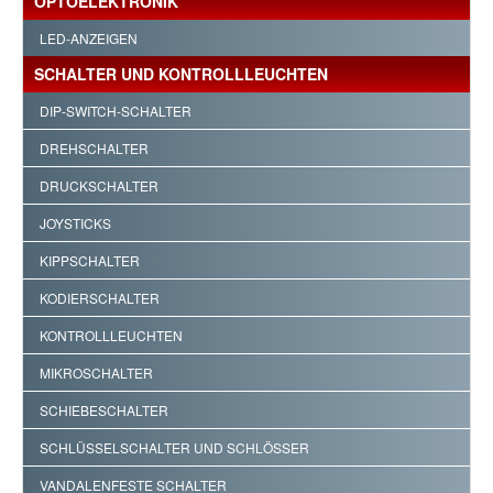
OPTOELEKTRONIK
LED-ANZEIGEN
SCHALTER UND KONTROLLLEUCHTEN
DIP-SWITCH-SCHALTER
DREHSCHALTER
DRUCKSCHALTER
JOYSTICKS
KIPPSCHALTER
KODIERSCHALTER
KONTROLLLEUCHTEN
MIKROSCHALTER
SCHIEBESCHALTER
SCHLÜSSELSCHALTER UND SCHLÖSSER
VANDALENFESTE SCHALTER