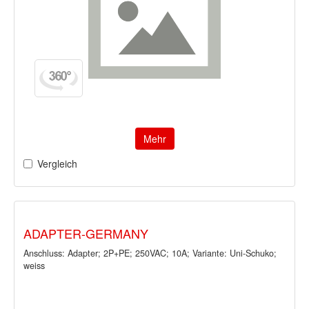
Mehr
Vergleich
ADAPTER-GERMANY
Anschluss: Adapter; 2P+PE; 250VAC; 10A; Variante: Uni-Schuko;
weiss