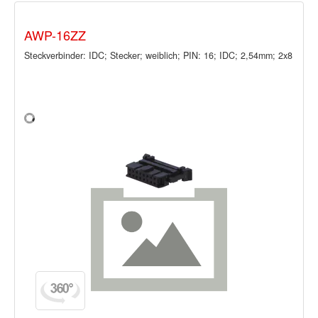
AWP-16ZZ
Steckverbinder: IDC; Stecker; weiblich; PIN: 16; IDC; 2,54mm; 2x8