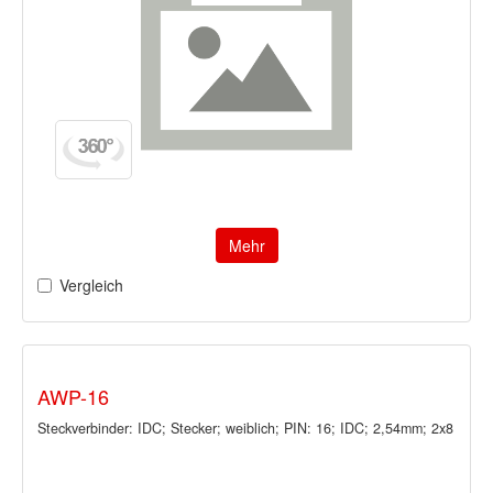
Mehr
Vergleich
AWP-16
Steckverbinder: IDC; Stecker; weiblich; PIN: 16; IDC; 2,54mm; 2x8