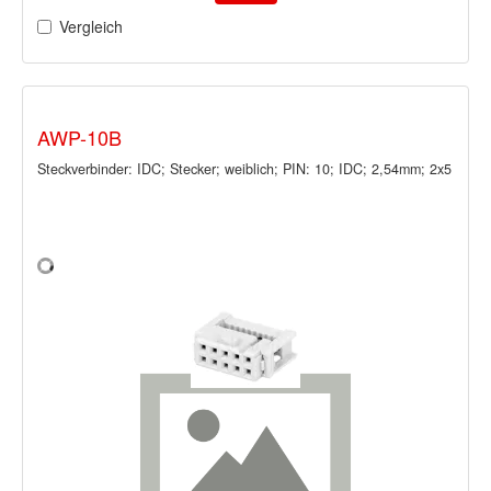
Vergleich
AWP-10B
Steckverbinder: IDC; Stecker; weiblich; PIN: 10; IDC; 2,54mm; 2x5