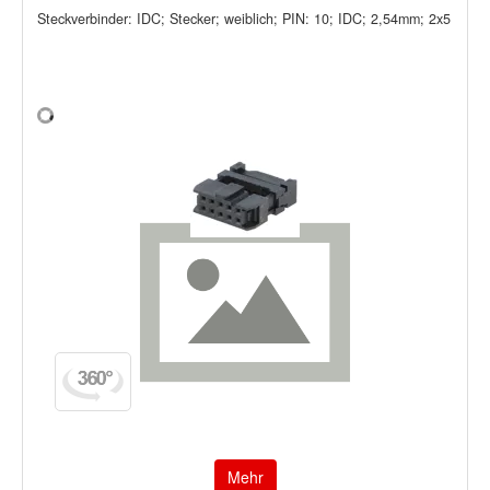
Steckverbinder: IDC; Stecker; weiblich; PIN: 10; IDC; 2,54mm; 2x5
Mehr