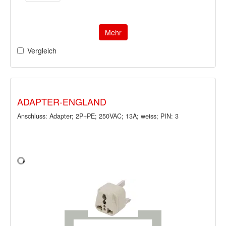
Mehr
Vergleich
ADAPTER-ENGLAND
Anschluss: Adapter; 2P+PE; 250VAC; 13A; weiss; PIN: 3