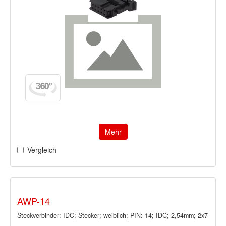
Mehr
Vergleich
AWP-14
Steckverbinder: IDC; Stecker; weiblich; PIN: 14; IDC; 2,54mm; 2x7