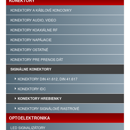
KONEKTORY
KONEKTORY A KÁBLOVÉ KONCOVKY
KONEKTORY AUDIO, VIDEO
KONEKTORY KOAXIÁLNE RF
KONEKTORY NAPÁJACIE
KONEKTORY OSTATNÉ
KONEKTORY PRE PRENOS DÁT
SIGNÁLNE KONEKTORY
KONEKTORY DIN 41.612, DIN 41.617
KONEKTORY IDC
KONEKTORY HREBIENKY
KONEKTORY SIGNÁLOVÉ RASTROVÉ
OPTOELEKTRONIKA
LED SIGNALIZÁTORY