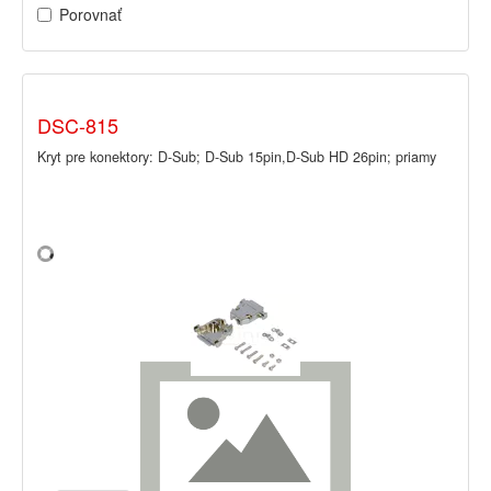
Porovnať
DSC-815
Kryt pre konektory: D-Sub; D-Sub 15pin,D-Sub HD 26pin; priamy