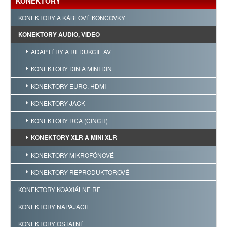
KONEKTORY
KONEKTORY A KÁBLOVÉ KONCOVKY
KONEKTORY AUDIO, VIDEO
ADAPTÉRY A REDUKCIE AV
KONEKTORY DIN A MINI DIN
KONEKTORY EURO, HDMI
KONEKTORY JACK
KONEKTORY RCA (CINCH)
KONEKTORY XLR A MINI XLR
KONEKTORY MIKROFÓNOVÉ
KONEKTORY REPRODUKTOROVÉ
KONEKTORY KOAXIÁLNE RF
KONEKTORY NAPÁJACIE
KONEKTORY OSTATNÉ