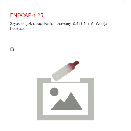
ENDCAP-1.25
Szybkozłączka; zaciskanie; czerwony; 0,5÷1,5mm2; Wersja:
końcowa