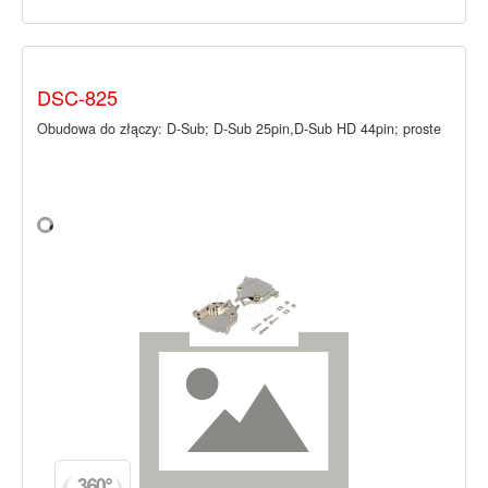
DSC-825
Obudowa do złączy: D-Sub; D-Sub 25pin,D-Sub HD 44pin; proste