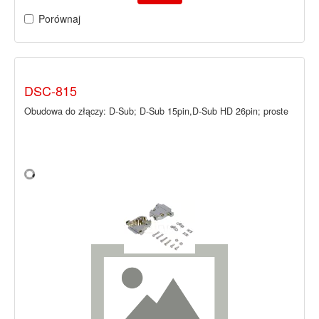
Porównaj
DSC-815
Obudowa do złączy: D-Sub; D-Sub 15pin,D-Sub HD 26pin; proste