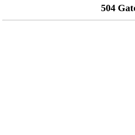
504 Gat