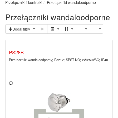
Przełączniki i kontrolki
Przełączniki wandaloodporne
Przełączniki wandaloodporne
Dodaj filtry
PS28B
Przełącznik: wandaloodporny; Poz: 2; SPST-NO; 2A/250VAC; IP40