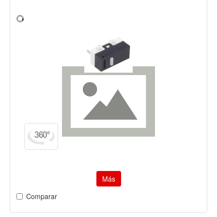
Más
Comparar