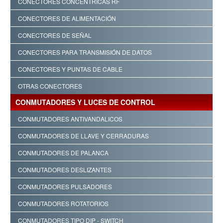
CONECTORES CONCÉNTRICAS RF
CONECTORES DE ALIMENTACIÓN
CONECTORES DE SEÑAL
CONECTORES PARA TRANSMISIÓN DE DATOS
CONECTORES Y PUNTAS DE CABLE
OTRAS CONECTORES
CONMUTADORES Y LUCES DE CONTROL
CONMUTADORES ANTIVANDALICOS
CONMUTADORES DE LLAVE Y CERRADURAS
CONMUTADORES DE PALANCA
CONMUTADORES DESLIZANTES
CONMUTADORES PULSADORES
CONMUTADORES ROTATORIOS
CONMUTADORES TIPO DIP - SWITCH