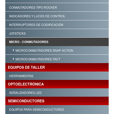
CONMUTADORES TIPO ROCKER
INDICADORES Y LUCES DE CONTROL
INTERRUPTORES DE CODIFICACIÓN
JOYSTICKS
MICRO - CONMUTADORES
MICROCONMUTADORES SNAP ACTION
MICROCONMUTADORES TACT
EQUIPOS DE TALLER
HERRAMIENTAS
OPTOELECTRÓNICA
SEÑALIZADORES LED
SEMICONDUCTORES
EQUIPOS PARA SEMICONDUCTORES