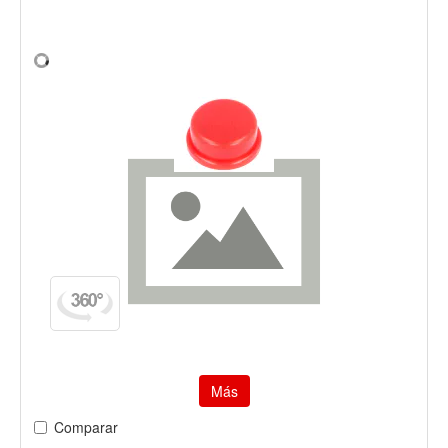
Más
Comparar