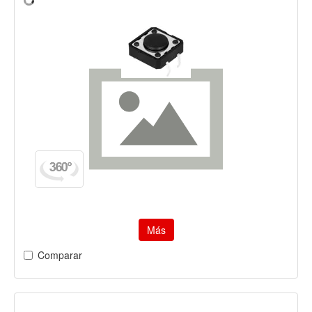
Más
Comparar