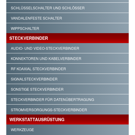
SCHLÜSSELSCHALTER UND SCHLÖSSER
VANDALENFESTE SCHALTER
WIPPSCHALTER
STECKVERBINDER
AUDIO- UND VIDEO-STECKVERBINDER
KONNEKTOREN UND KABELVERBINDER
RF KOAXIAL STECKVERBINDER
SIGNALSTECKVERBINDER
SONSTIGE STECKVERBINDER
STECKVERBINDER FÜR DATENÜBERTRAGUNG
STROMVERSORGUNGS-STECKVERBINDER
WERKSTATTAUSRÜSTUNG
WERKZEUGE