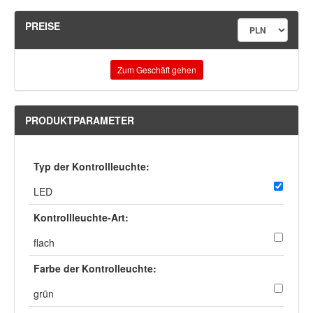
PREISE
Zum Geschäft gehen
PRODUKTPARAMETER
Typ der Kontrollleuchte:
LED
Kontrollleuchte-Art:
flach
Farbe der Kontrolleuchte:
grün