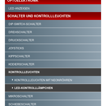
OPTOELEKTRONIK
LED-ANZEIGEN
SCHALTER UND KONTROLLLEUCHTEN
DIP-SWITCH-SCHALTER
DREHSCHALTER
DRUCKSCHALTER
JOYSTICKS
KIPPSCHALTER
KODIERSCHALTER
KONTROLLLEUCHTEN
KONTROLLLEUCHTEN MIT NEONRÖHREN
LED-KONTROLLLÄMPCHEN
MIKROSCHALTER
SCHIEBESCHALTER