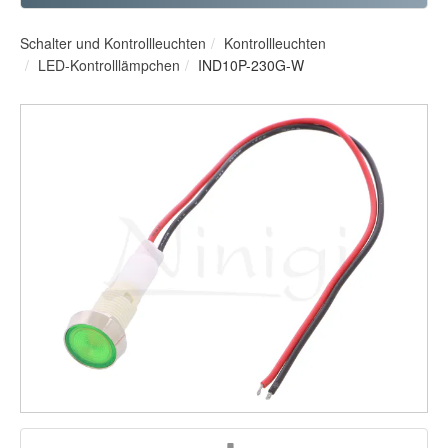
Schalter und Kontrollleuchten
Kontrollleuchten
LED-Kontrolllämpchen
IND10P-230G-W