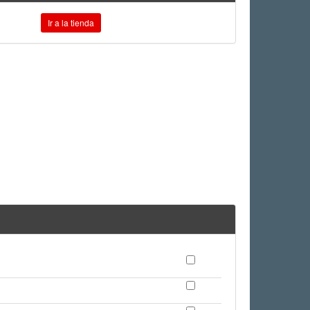
Ir a la tienda