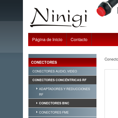
Página de Inicio
Contacto
Conect
CONECTORES
CONECTORES AUDIO, VIDEO
CONECTORES CONCÉNTRICAS RF
ADAPTADORES Y REDUCCIONES
RF
CONECTORES BNC
CONECTORES FME