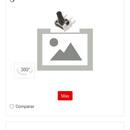
Más
Comparar