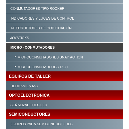
CONMUTADORES TIPO ROCKER
INDICADORES Y LUCES DE CONTROL
INTERRUPTORES DE CODIFICACIÓN
JOYSTICKS
MICRO - CONMUTADORES
MICROCONMUTADORES SNAP ACTION
MICROCONMUTADORES TACT
EQUIPOS DE TALLER
HERRAMIENTAS
OPTOELECTRÓNICA
SEÑALIZADORES LED
SEMICONDUCTORES
EQUIPOS PARA SEMICONDUCTORES