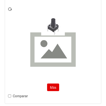
Más
Comparar