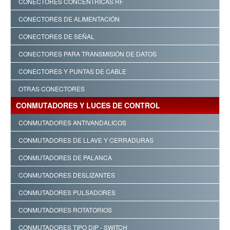
CONECTORES CONCÉNTRICAS RF
CONECTORES DE ALIMENTACIÓN
CONECTORES DE SEÑAL
CONECTORES PARA TRANSMISIÓN DE DATOS
CONECTORES Y PUNTAS DE CABLE
OTRAS CONECTORES
CONMUTADORES Y LUCES DE CONTROL
CONMUTADORES ANTIVANDALICOS
CONMUTADORES DE LLAVE Y CERRADURAS
CONMUTADORES DE PALANCA
CONMUTADORES DESLIZANTES
CONMUTADORES PULSADORES
CONMUTADORES ROTATORIOS
CONMUTADORES TIPO DIP - SWITCH