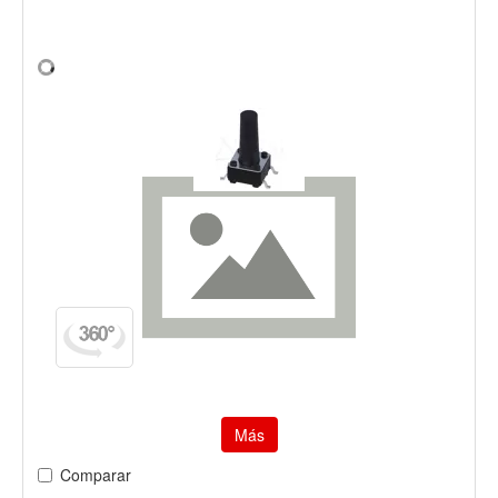
Más
Comparar