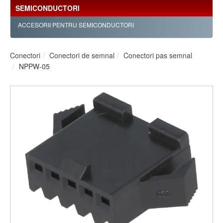
SEMICONDUCTORI
ACCESORII PENTRU SEMICONDUCTORI
Conectori
Conectori de semnal
Conectori pas semnal
NPPW-05