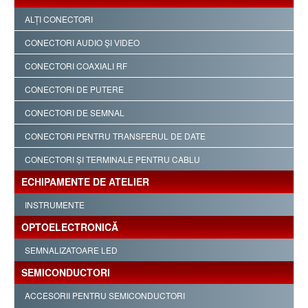
ALŢI CONECTORI
CONECTORI AUDIO ŞI VIDEO
CONECTORI COAXIALI RF
CONECTORI DE PUTERE
CONECTORI DE SEMNAL
CONECTORI PENTRU TRANSFERUL DE DATE
CONECTORI ŞI TERMINALE PENTRU CABLU
ECHIPAMENTE DE ATELIER
INSTRUMENTE
OPTOELECTRONICĂ
SEMNALIZATOARE LED
SEMICONDUCTORI
ACCESORII PENTRU SEMICONDUCTORI