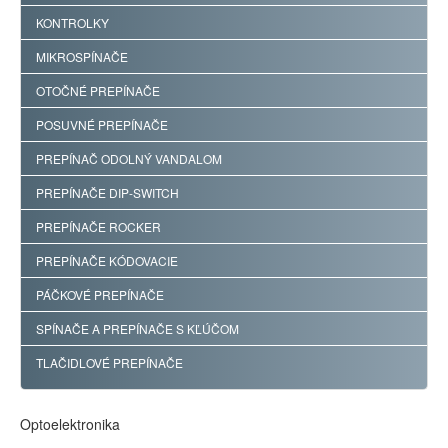
KONTROLKY
MIKROSPÍNAČE
OTOČNÉ PREPÍNAČE
POSUVNÉ PREPÍNAČE
PREPÍNAČ ODOLNÝ VANDALOM
PREPÍNAČE DIP-SWITCH
PREPÍNAČE ROCKER
PREPÍNAČE KÓDOVACIE
PÁČKOVÉ PREPÍNAČE
SPÍNAČE A PREPÍNAČE S KĽÚČOM
TLAČIDLOVÉ PREPÍNAČE
Optoelektronika