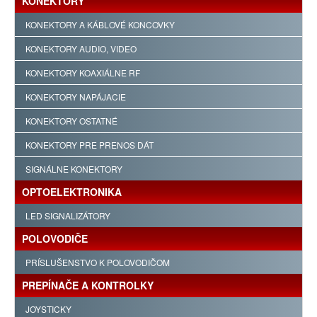
KONEKTORY
KONEKTORY A KÁBLOVÉ KONCOVKY
KONEKTORY AUDIO, VIDEO
KONEKTORY KOAXIÁLNE RF
KONEKTORY NAPÁJACIE
KONEKTORY OSTATNÉ
KONEKTORY PRE PRENOS DÁT
SIGNÁLNE KONEKTORY
OPTOELEKTRONIKA
LED SIGNALIZÁTORY
POLOVODIČE
PRÍSLUŠENSTVO K POLOVODIČOM
PREPÍNAČE A KONTROLKY
JOYSTICKY