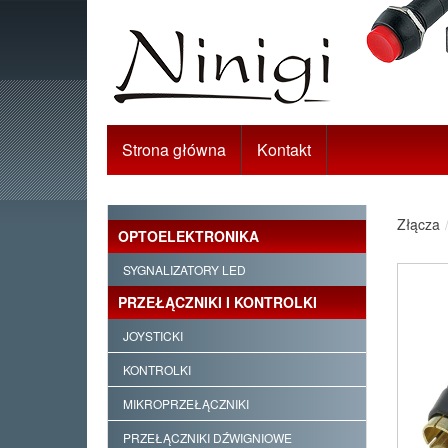
Strona główna
Kontakt
Złącza
OPTOELEKTRONIKA
SYGNALIZATORY LED
PRZEŁĄCZNIKI I KONTROLKI
JOYSTICKI
KONTROLKI
MIKROPRZEŁĄCZNIKI
PRZEŁĄCZNIKI DŹWIGNIOWE