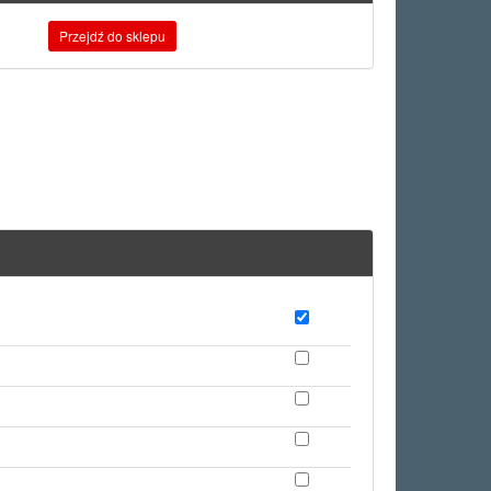
Przejdź do sklepu