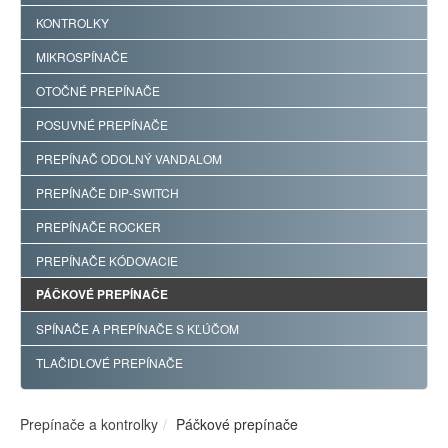
KONTROLKY
MIKROSPÍNAČE
OTOČNÉ PREPÍNAČE
POSUVNÉ PREPÍNAČE
PREPÍNAČ ODOLNÝ VANDALOM
PREPÍNAČE DIP-SWITCH
PREPÍNAČE ROCKER
PREPÍNAČE KÓDOVACIE
PÁČKOVÉ PREPÍNAČE
SPÍNAČE A PREPÍNAČE S KĽÚČOM
TLAČIDLOVÉ PREPÍNAČE
Prepínače a kontrolky
Páčkové prepínače