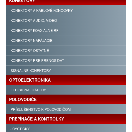
KONEKTORY
KONEKTORY A KÁBLOVÉ KONCOVKY
KONEKTORY AUDIO, VIDEO
KONEKTORY KOAXIÁLNE RF
KONEKTORY NAPÁJACIE
KONEKTORY OSTATNÉ
KONEKTORY PRE PRENOS DÁT
SIGNÁLNE KONEKTORY
OPTOELEKTRONIKA
LED SIGNALIZÁTORY
POLOVODIČE
PRÍSLUŠENSTVO K POLOVODIČOM
PREPÍNAČE A KONTROLKY
JOYSTICKY