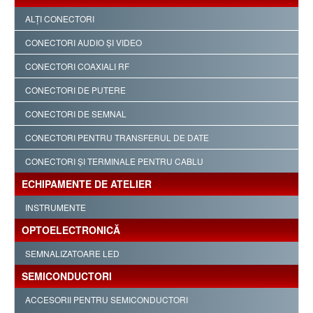
ALŢI CONECTORI
CONECTORI AUDIO ŞI VIDEO
CONECTORI COAXIALI RF
CONECTORI DE PUTERE
CONECTORI DE SEMNAL
CONECTORI PENTRU TRANSFERUL DE DATE
CONECTORI ŞI TERMINALE PENTRU CABLU
ECHIPAMENTE DE ATELIER
INSTRUMENTE
OPTOELECTRONICĂ
SEMNALIZATOARE LED
SEMICONDUCTORI
ACCESORII PENTRU SEMICONDUCTORI