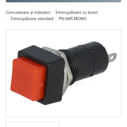
Comutatoare şi indicatori
Întrerupătoare cu buton
Întrerupătoare standard
PS-06R-MONO