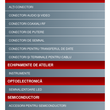
ALŢI CONECTORI
CONECTORI AUDIO ŞI VIDEO
CONECTORI COAXIALI RF
CONECTORI DE PUTERE
CONECTORI DE SEMNAL
CONECTORI PENTRU TRANSFERUL DE DATE
CONECTORI ŞI TERMINALE PENTRU CABLU
ECHIPAMENTE DE ATELIER
INSTRUMENTE
OPTOELECTRONICĂ
SEMNALIZATOARE LED
SEMICONDUCTORI
ACCESORII PENTRU SEMICONDUCTORI