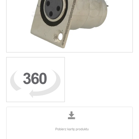
Pobierz kartę produktu