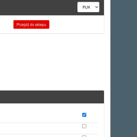
Przejdź do sklepu