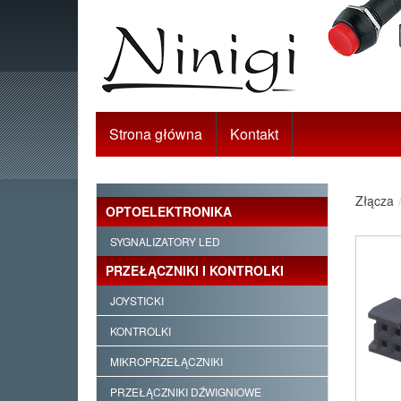
Strona główna
Kontakt
Złącza
OPTOELEKTRONIKA
SYGNALIZATORY LED
PRZEŁĄCZNIKI I KONTROLKI
JOYSTICKI
KONTROLKI
MIKROPRZEŁĄCZNIKI
PRZEŁĄCZNIKI DŹWIGNIOWE