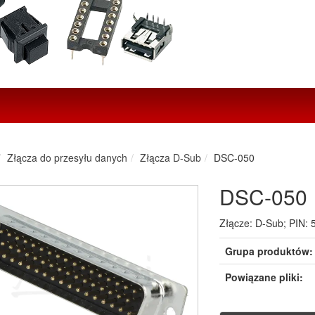
Złącza do przesyłu danych
Złącza D-Sub
DSC-050
DSC-050
Złącze: D-Sub; PIN: 
Grupa produktów:
Powiązane pliki: