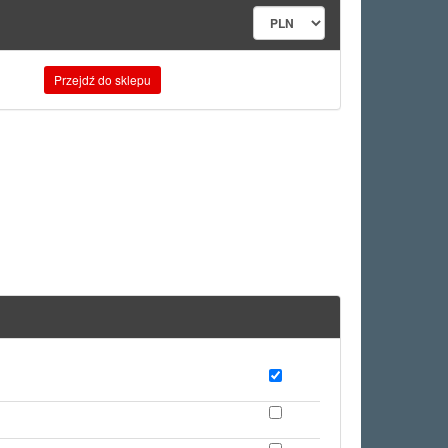
Przejdź do sklepu