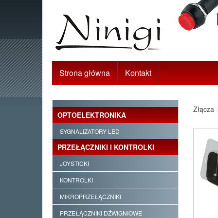
Strona główna
Kontakt
Złącza
OPTOELEKTRONIKA
SYGNALIZATORY LED
PRZEŁĄCZNIKI I KONTROLKI
JOYSTICKI
KONTROLKI
MIKROPRZEŁĄCZNIKI
PRZEŁĄCZNIKI DŹWIGNIOWE