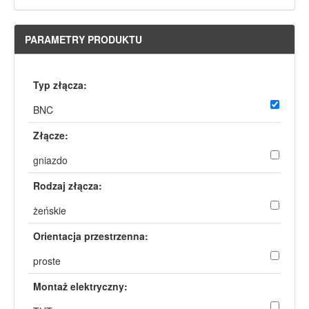
PARAMETRY PRODUKTU
Typ złącza:
BNC
Złącze:
gniazdo
Rodzaj złącza:
żeńskie
Orientacja przestrzenna:
proste
Montaż elektryczny: