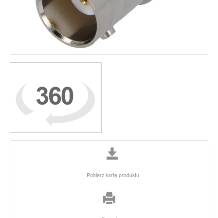
Pobierz kartę produktu