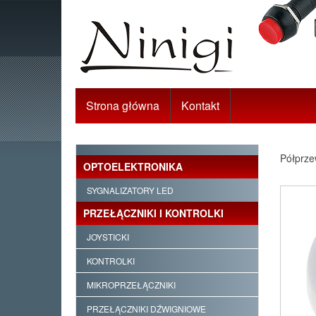
Strona główna
Kontakt
Półprze
OPTOELEKTRONIKA
SYGNALIZATORY LED
PRZEŁĄCZNIKI I KONTROLKI
JOYSTICKI
KONTROLKI
MIKROPRZEŁĄCZNIKI
PRZEŁĄCZNIKI DŹWIGNIOWE