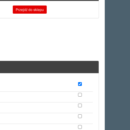
Przejdź do sklepu