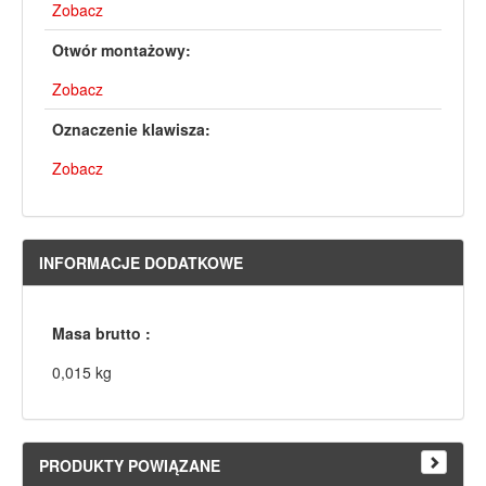
Zobacz
Otwór montażowy:
Zobacz
Oznaczenie klawisza:
Zobacz
INFORMACJE DODATKOWE
Masa brutto :
0,015 kg
PRODUKTY POWIĄZANE