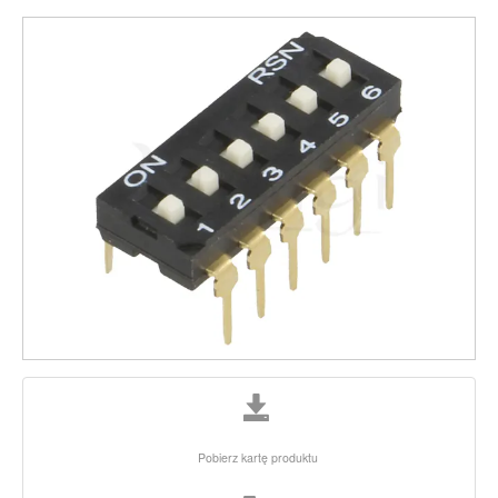
Pobierz kartę produktu