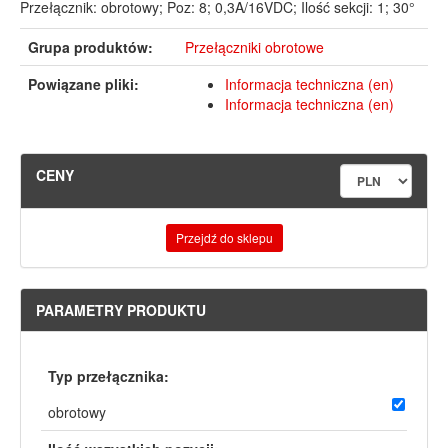
Przełącznik: obrotowy; Poz: 8; 0,3A/16VDC; Ilość sekcji: 1; 30°
Grupa produktów:
Przełączniki obrotowe
Powiązane pliki:
Informacja techniczna (en)
Informacja techniczna (en)
CENY
Przejdź do sklepu
PARAMETRY PRODUKTU
Typ przełącznika:
obrotowy