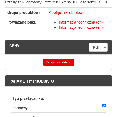
Przełącznik: obrotowy; Poz: 8; 0,3A/16VDC; Ilość sekcji: 1; 30°
Grupa produktów:
Przełączniki obrotowe
Powiązane pliki:
Informacja techniczna (en)
Informacja techniczna (en)
CENY
Przejdź do sklepu
PARAMETRY PRODUKTU
Typ przełącznika:
obrotowy