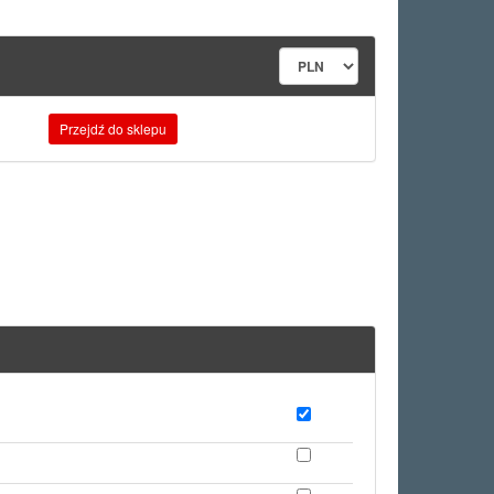
Przejdź do sklepu