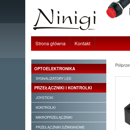
Strona główna
Kontakt
Półprze
OPTOELEKTRONIKA
SYGNALIZATORY LED
PRZEŁĄCZNIKI I KONTROLKI
JOYSTICKI
KONTROLKI
MIKROPRZEŁĄCZNIKI
PRZEŁĄCZNIKI DŹWIGNIOWE