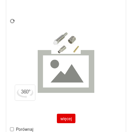
więcej
Porównaj