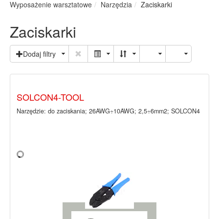
Wyposażenie warsztatowe
Narzędzia
Zaciskarki
Zaciskarki
Dodaj filtry
SOLCON4-TOOL
Narzędzie: do zaciskania; 26AWG÷10AWG; 2,5÷6mm2; SOLCON4