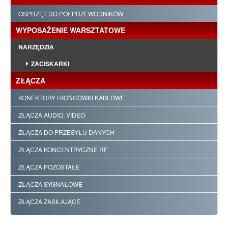
OSPRZĘT DO PÓŁPRZEWODNIKÓW
WYPOSAŻENIE WARSZTATOWE
NARZĘDZIA
ZACISKARKI
ZŁĄCZA
KONEKTORY I KOŃCÓWKI KABLOWE
ZŁĄCZA AUDIO, VIDEO
ZŁĄCZA DO PRZESYŁU DANYCH
ZŁĄCZA KONCENTRYCZNE RF
ZŁĄCZA POZOSTAŁE
ZŁĄCZA SYGNAŁOWE
ZŁĄCZA ZASILAJĄCE