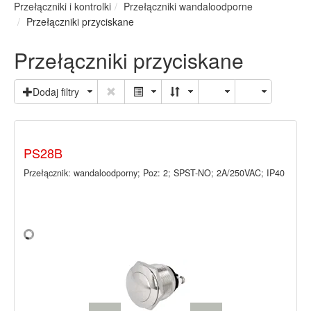
Przełączniki i kontrolki
Przełączniki wandaloodporne
Przełączniki przyciskane
Przełączniki przyciskane
Dodaj filtry
PS28B
Przełącznik: wandaloodporny; Poz: 2; SPST-NO; 2A/250VAC; IP40