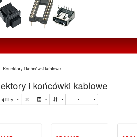
Konektory i końcówki kablowe
ektory i końcówki kablowe
j filtry