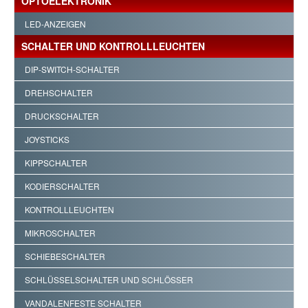
OPTOELEKTRONIK
LED-ANZEIGEN
SCHALTER UND KONTROLLLEUCHTEN
DIP-SWITCH-SCHALTER
DREHSCHALTER
DRUCKSCHALTER
JOYSTICKS
KIPPSCHALTER
KODIERSCHALTER
KONTROLLLEUCHTEN
MIKROSCHALTER
SCHIEBESCHALTER
SCHLÜSSELSCHALTER UND SCHLÖSSER
VANDALENFESTE SCHALTER