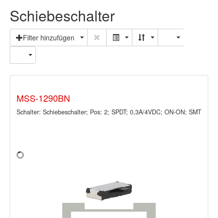
Schiebeschalter
Filter hinzufügen
MSS-1290BN
Schalter: Schiebeschalter; Pos: 2; SPDT; 0,3A/4VDC; ON-ON; SMT