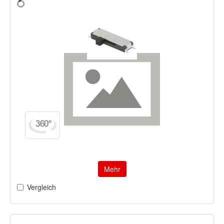
Mehr
Vergleich