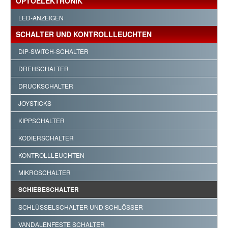
OPTOELEKTRONIK
LED-ANZEIGEN
SCHALTER UND KONTROLLLEUCHTEN
DIP-SWITCH-SCHALTER
DREHSCHALTER
DRUCKSCHALTER
JOYSTICKS
KIPPSCHALTER
KODIERSCHALTER
KONTROLLLEUCHTEN
MIKROSCHALTER
SCHIEBESCHALTER
SCHLÜSSELSCHALTER UND SCHLÖSSER
VANDALENFESTE SCHALTER