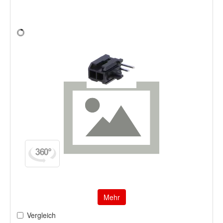
Mehr
Vergleich