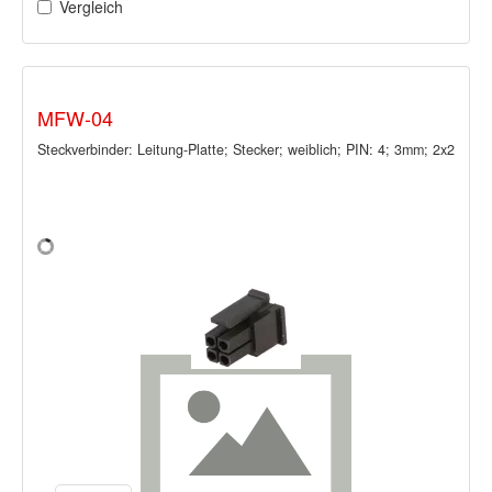
Vergleich
MFW-04
Steckverbinder: Leitung-Platte; Stecker; weiblich; PIN: 4; 3mm; 2x2