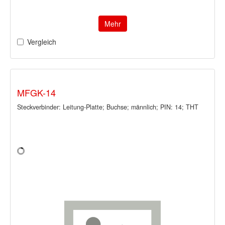
Mehr
Vergleich
MFGK-14
Steckverbinder: Leitung-Platte; Buchse; männlich; PIN: 14; THT