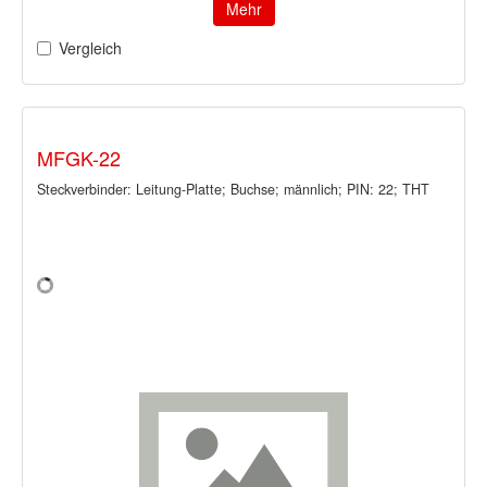
Mehr
Vergleich
MFGK-22
Steckverbinder: Leitung-Platte; Buchse; männlich; PIN: 22; THT