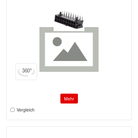
Mehr
Vergleich