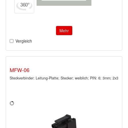
Mehr
Vergleich
MFW-06
Steckverbinder: Leitung-Platte; Stecker; weiblich; PIN: 6; 3mm; 2x3