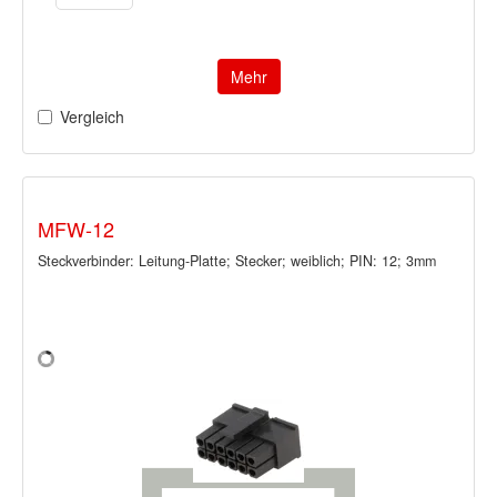
Mehr
Vergleich
MFW-12
Steckverbinder: Leitung-Platte; Stecker; weiblich; PIN: 12; 3mm