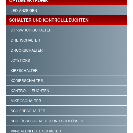
OPTOELEKTRONIK
LED-ANZEIGEN
SCHALTER UND KONTROLLLEUCHTEN
DIP-SWITCH-SCHALTER
DREHSCHALTER
DRUCKSCHALTER
JOYSTICKS
KIPPSCHALTER
KODIERSCHALTER
KONTROLLLEUCHTEN
MIKROSCHALTER
SCHIEBESCHALTER
SCHLÜSSELSCHALTER UND SCHLÖSSER
VANDALENFESTE SCHALTER