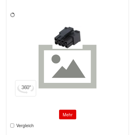
Mehr
Vergleich