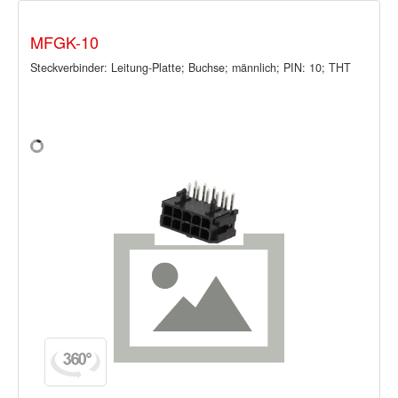
MFGK-10
Steckverbinder: Leitung-Platte; Buchse; männlich; PIN: 10; THT