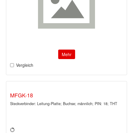
Mehr
Vergleich
MFGK-18
Steckverbinder: Leitung-Platte; Buchse; männlich; PIN: 18; THT