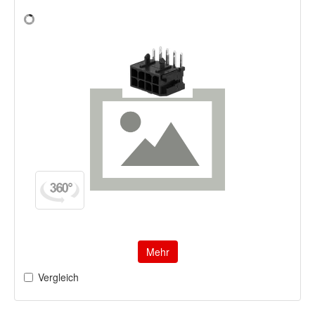
Mehr
Vergleich