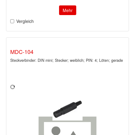
Mehr
Vergleich
MDC-104
Steckverbinder: DIN mini; Stecker; weiblich; PIN: 4; Löten; gerade