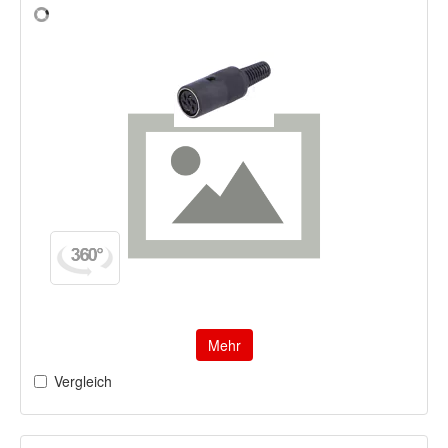
Mehr
Vergleich