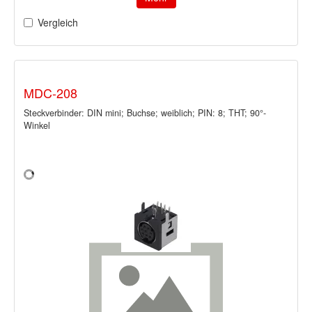
Vergleich
MDC-208
Steckverbinder: DIN mini; Buchse; weiblich; PIN: 8; THT; 90°-
Winkel