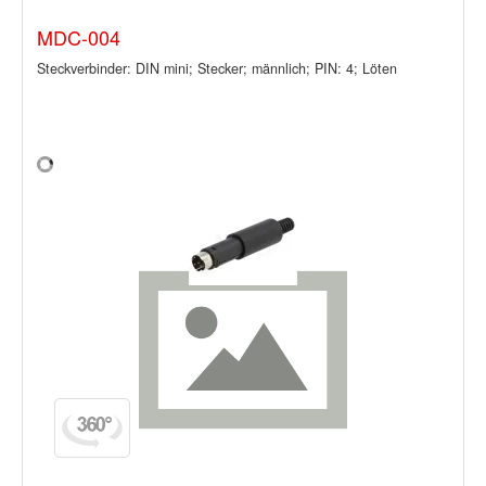
MDC-004
Steckverbinder: DIN mini; Stecker; männlich; PIN: 4; Löten