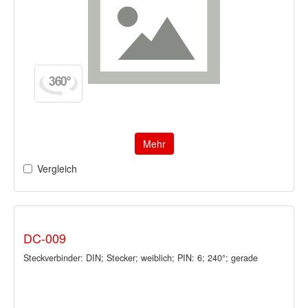
Mehr
Vergleich
DC-009
Steckverbinder: DIN; Stecker; weiblich; PIN: 6; 240°; gerade