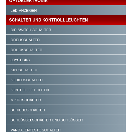
OPTOELEKTRONIK
LED-ANZEIGEN
SCHALTER UND KONTROLLLEUCHTEN
DIP-SWITCH-SCHALTER
DREHSCHALTER
DRUCKSCHALTER
JOYSTICKS
KIPPSCHALTER
KODIERSCHALTER
KONTROLLLEUCHTEN
MIKROSCHALTER
SCHIEBESCHALTER
SCHLÜSSELSCHALTER UND SCHLÖSSER
VANDALENFESTE SCHALTER