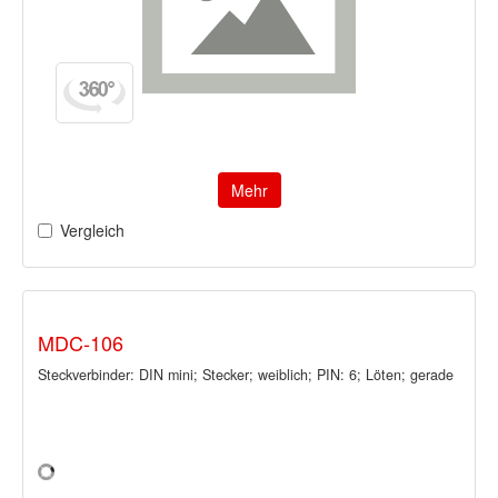
Mehr
Vergleich
MDC-106
Steckverbinder: DIN mini; Stecker; weiblich; PIN: 6; Löten; gerade