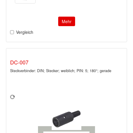
Mehr
Vergleich
DC-007
Steckverbinder: DIN; Stecker; weiblich; PIN: 5; 180°; gerade